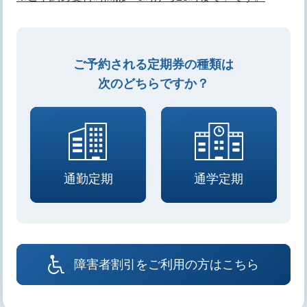
ご予約される定期券の種類は
次のどちらですか？
通勤定期
通学定期
障害者割引をご利用の方はこちら