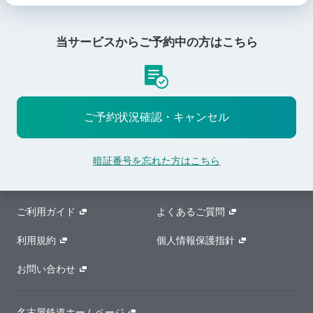
当サービスからご予約中
の方はこちら
ご予約状況確認・キャンセル
暗証番号を忘れた方はこちら
ご利用ガイド
よくあるご質問
利用規約
個人情報保護指針
お問い合わせ
名古屋鉄道ホームページ